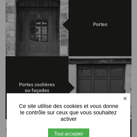
Portes
Portes cochères
ou façades
X
Ce site utilise des cookies et vous donne
le contrôle sur ceux que vous souhaitez
activer
Tout accepter