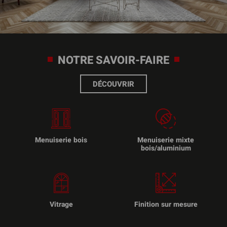
NOTRE SAVOIR-FAIRE
DÉCOUVRIR
Menuiserie bois
Menuiserie mixte
bois/aluminium
Vitrage
Finition sur mesure