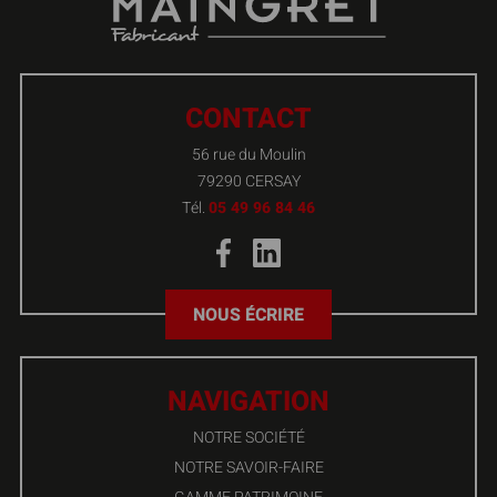
CONTACT
56 rue du Moulin
79290 CERSAY
Tél.
05 49 96 84 46
NOUS ÉCRIRE
NAVIGATION
NOTRE SOCIÉTÉ
NOTRE SAVOIR-FAIRE