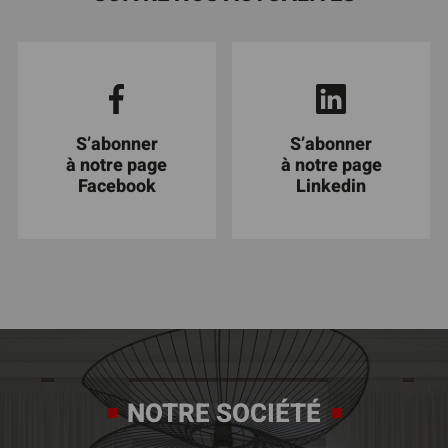
S’abonner
S’abonner
à notre page
à notre page
Facebook
Linkedin
NOTRE SOCIÉTÉ