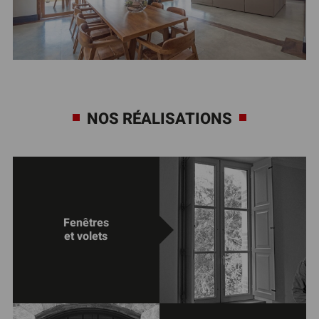
NOS RÉALISATIONS
Fenêtres
et volets